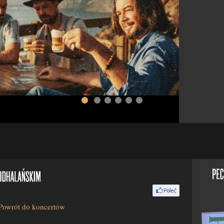
Powrót do koncertów