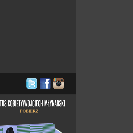
POBIERZ