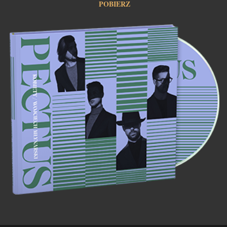
POBIERZ