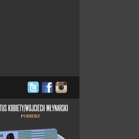
POBIERZ