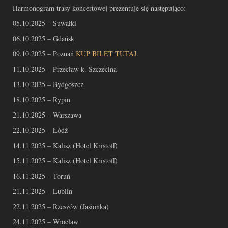
Harmonogram trasy koncertowej prezentuje się następująco:
05.10.2025 – Suwałki
06.10.2025 – Gdańsk
09.10.2025 – Poznań
KUP BILET TUTAJ
.
11.10.2025 – Przecław k. Szczecina
13.10.2025 – Bydgoszcz
18.10.2025 – Rypin
21.10.2025 – Warszawa
22.10.2025 – Łódź
14.11.2025 – Kalisz (Hotel Kristoff)
15.11.2025 – Kalisz (Hotel Kristoff)
16.11.2025 – Toruń
21.11.2025 – Lublin
22.11.2025 – Rzeszów (Jasionka)
24.11.2025 – Wrocław