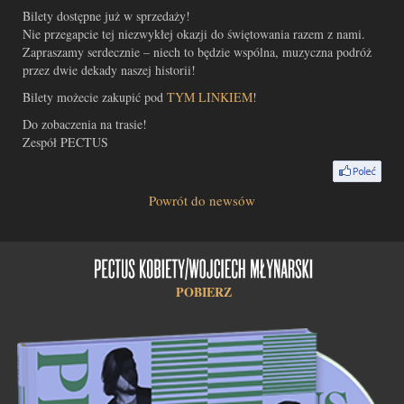
Bilety dostępne już w sprzedaży!
Nie przegapcie tej niezwykłej okazji do świętowania razem z nami.
Zapraszamy serdecznie – niech to będzie wspólna, muzyczna podróż
przez dwie dekady naszej historii!
Bilety możecie zakupić pod
TYM LINKIEM
!
Do zobaczenia na trasie!
Zespół PECTUS
Powrót do newsów
POBIERZ