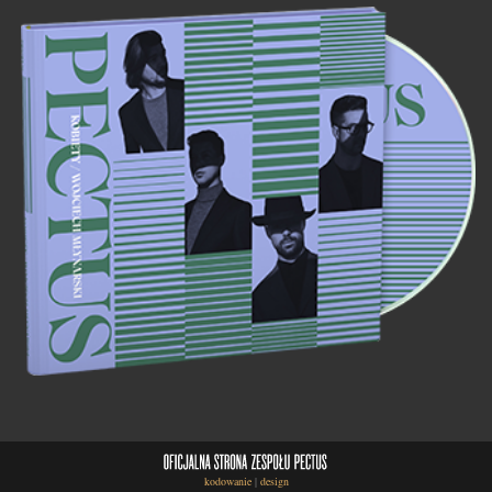
kodowanie
|
design