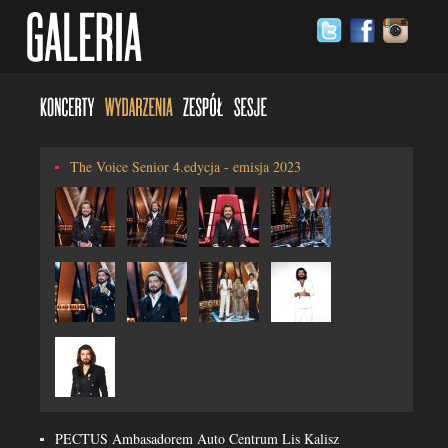
The Voice Senior 4.edycja - emisja 2023
PECTUS Ambasadorem Auto Centrum Lis Kalisz