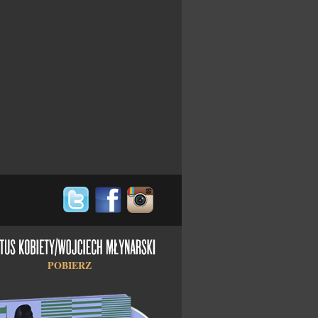
POBIERZ