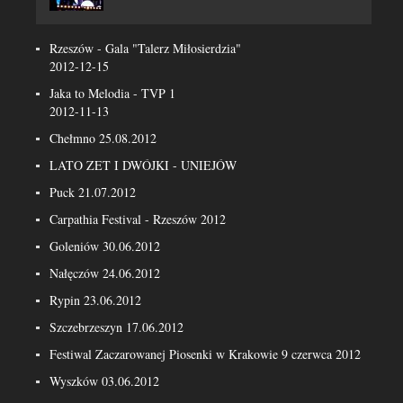
Rzeszów - Gala "Talerz Miłosierdzia"
2012-12-15
Jaka to Melodia - TVP 1
2012-11-13
Chełmno 25.08.2012
LATO ZET I DWÓJKI - UNIEJÓW
Puck 21.07.2012
Carpathia Festival - Rzeszów 2012
Goleniów 30.06.2012
Nałęczów 24.06.2012
Rypin 23.06.2012
Szczebrzeszyn 17.06.2012
Festiwal Zaczarowanej Piosenki w Krakowie 9 czerwca 2012
Wyszków 03.06.2012