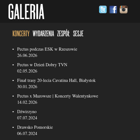
Pectus podczas ESK w Rzeszowie
26.06.2026
Pectus w Dzień Dobry TVN
02.05.2026
Finał trasy 20-lecia Cavatina Hall, Białystok
30.01.2026
Pectus x Mazowsze | Koncerty Walentynkowe
14.02.2026
Dźwirzyno
07.07.2024
Drawsko Pomorskie
06.07.2024