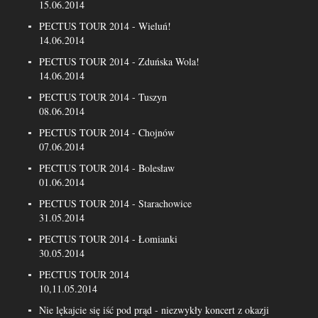
15.06.2014
PECTUS TOUR 2014 - Wieluń!
14.06.2014
PECTUS TOUR 2014 - Zduńska Wola!
14.06.2014
PECTUS TOUR 2014 - Tuszyn
08.06.2014
PECTUS TOUR 2014 - Chojnów
07.06.2014
PECTUS TOUR 2014 - Bolesław
01.06.2014
PECTUS TOUR 2014 - Starachowice
31.05.2014
PECTUS TOUR 2014 - Łomianki
30.05.2014
PECTUS TOUR 2014
10,11.05.2014
Nie lękajcie się iść pod prąd - niezwykły koncert z okazji