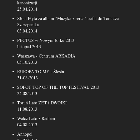
kanonizacji.
25.04.2014
Złota Płyta za album "Muzyka z serca" trafia do Tomasza
Szczepanika
03.04.2014
PECTUS w Nowym Jorku 2013.
listopad 2013
Warszawa - Centrum ARKADIA
05.10.2013
EUROPA TO MY - Ślesin
31-08-2013
SOPOT TOP OF THE TOP FESTIVAL 2013
24.08.2013
Toruń Lato ZET i DWÓJKI
11.08.2013
Wałcz Lato z Radiem
04.08.2013
Annopol