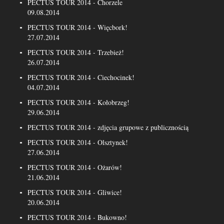
PECTUS TOUR 2014 - Chorzele
09.08.2014
PECTUS TOUR 2014 - Więcbork!
27.07.2014
PECTUS TOUR 2014 - Trzebież!
26.07.2014
PECTUS TOUR 2014 - Ciechocinek!
04.07.2014
PECTUS TOUR 2014 - Kołobrzeg!
29.06.2014
PECTUS TOUR 2014 - zdjęcia grupowe z publicznością
PECTUS TOUR 2014 - Olsztynek!
27.06.2014
PECTUS TOUR 2014 - Ożarów!
21.06.2014
PECTUS TOUR 2014 - Gliwice!
20.06.2014
PECTUS TOUR 2014 - Bukowno!