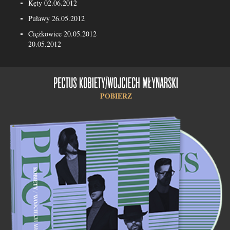
Kęty 02.06.2012
Puławy 26.05.2012
Ciężkowice 20.05.2012
20.05.2012
POBIERZ