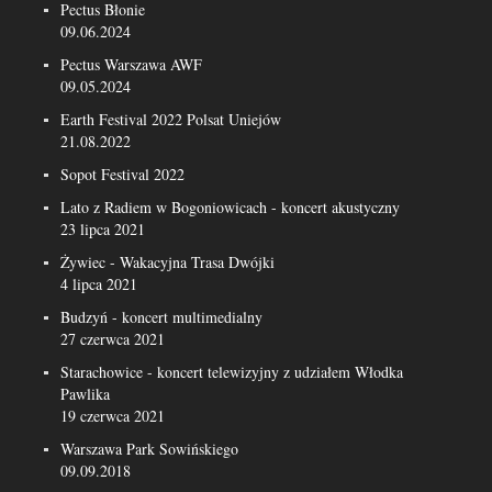
Pectus Błonie
09.06.2024
Pectus Warszawa AWF
09.05.2024
Earth Festival 2022 Polsat Uniejów
21.08.2022
Sopot Festival 2022
Lato z Radiem w Bogoniowicach - koncert akustyczny
23 lipca 2021
Żywiec - Wakacyjna Trasa Dwójki
4 lipca 2021
Budzyń - koncert multimedialny
27 czerwca 2021
Starachowice - koncert telewizyjny z udziałem Włodka
Pawlika
19 czerwca 2021
Warszawa Park Sowińskiego
09.09.2018