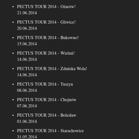
PECTUS TOUR 2014 - Ożarów!
21.06.2014
PECTUS TOUR 2014 - Gliwice!
20.06.2014
PECTUS TOUR 2014 - Bukowno!
15.06.2014
PECTUS TOUR 2014 - Wieluń!
14.06.2014
PECTUS TOUR 2014 - Zduńska Wola!
14.06.2014
PECTUS TOUR 2014 - Tuszyn
08.06.2014
PECTUS TOUR 2014 - Chojnów
07.06.2014
PECTUS TOUR 2014 - Bolesław
01.06.2014
PECTUS TOUR 2014 - Starachowice
31.05.2014