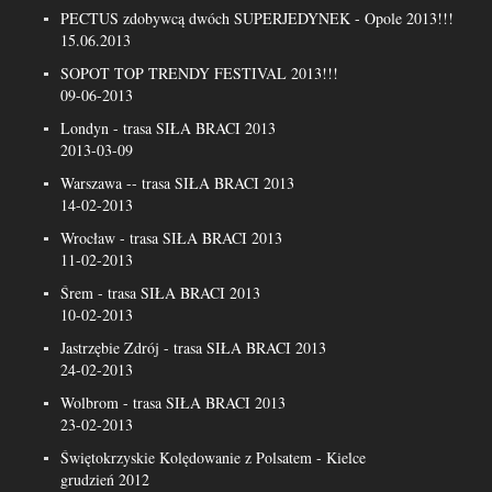
PECTUS zdobywcą dwóch SUPERJEDYNEK - Opole 2013!!!
15.06.2013
SOPOT TOP TRENDY FESTIVAL 2013!!!
09-06-2013
Londyn - trasa SIŁA BRACI 2013
2013-03-09
Warszawa -- trasa SIŁA BRACI 2013
14-02-2013
Wrocław - trasa SIŁA BRACI 2013
11-02-2013
Śrem - trasa SIŁA BRACI 2013
10-02-2013
Jastrzębie Zdrój - trasa SIŁA BRACI 2013
24-02-2013
Wolbrom - trasa SIŁA BRACI 2013
23-02-2013
Świętokrzyskie Kolędowanie z Polsatem - Kielce
grudzień 2012