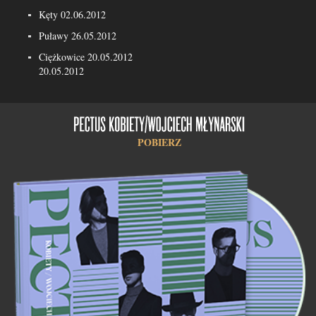
Kęty 02.06.2012
Puławy 26.05.2012
Ciężkowice 20.05.2012
20.05.2012
POBIERZ