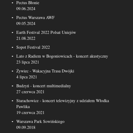
Pectus Błonie
09.06.2024
Pectus Warszawa AWF
09.05.2024
Earth Festival 2022 Polsat Uniejów
21.08.2022
Sopot Festival 2022
Lato z Radiem w Bogoniowicach - koncert akustyczny
23 lipca 2021
Żywiec - Wakacyjna Trasa Dwójki
4 lipca 2021
Budzyń - koncert multimedialny
27 czerwca 2021
Starachowice - koncert telewizyjny z udziałem Włodka
Pawlika
19 czerwca 2021
Warszawa Park Sowińskiego
09.09.2018