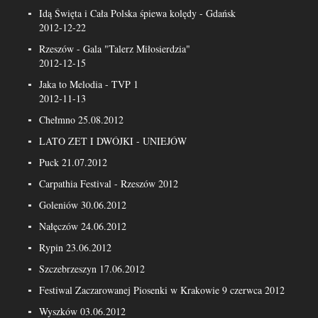
Idą Święta i Cała Polska śpiewa kolędy - Gdańsk
2012-12-22
Rzeszów - Gala "Talerz Miłosierdzia"
2012-12-15
Jaka to Melodia - TVP 1
2012-11-13
Chełmno 25.08.2012
LATO ZET I DWÓJKI - UNIEJÓW
Puck 21.07.2012
Carpathia Festival - Rzeszów 2012
Goleniów 30.06.2012
Nałęczów 24.06.2012
Rypin 23.06.2012
Szczebrzeszyn 17.06.2012
Festiwal Zaczarowanej Piosenki w Krakowie 9 czerwca 2012
Wyszków 03.06.2012