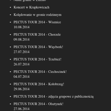
Koncert w Krapkowicach
Kolędowanie w gronie rodzinnym
PECTUS TOUR 2014 - Wisznice
10.08.2014
PECTUS TOUR 2014 - Chorzele
09.08.2014
PECTUS TOUR 2014 - Więcbork!
27.07.2014
PECTUS TOUR 2014 - Trzebież!
26.07.2014
PECTUS TOUR 2014 - Ciechocinek!
04.07.2014
PECTUS TOUR 2014 - Kołobrzeg!
29.06.2014
PECTUS TOUR 2014 - zdjęcia grupowe z publicznością
PECTUS TOUR 2014 - Olsztynek!
27.06.2014