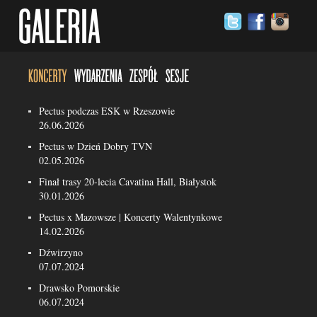
Pectus podczas ESK w Rzeszowie
26.06.2026
Pectus w Dzień Dobry TVN
02.05.2026
Finał trasy 20-lecia Cavatina Hall, Białystok
30.01.2026
Pectus x Mazowsze | Koncerty Walentynkowe
14.02.2026
Dźwirzyno
07.07.2024
Drawsko Pomorskie
06.07.2024