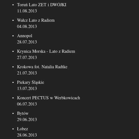
Toruń Lato ZET i DWÓJKI
11.08.2013
Wałcz Lato z Radiem
04.08.2013
Annopol
28.07.2013
Krynica Morska - Lato z Radiem
27.07.2013
Krokowa fot. Natalia Radtke
21.07.2013
Piekary Śląskie
13.07.2013
Koncert PECTUS w Werbkowicach
06.07.2013
Bytów
29.06.2013
Łobez
28.06.2013