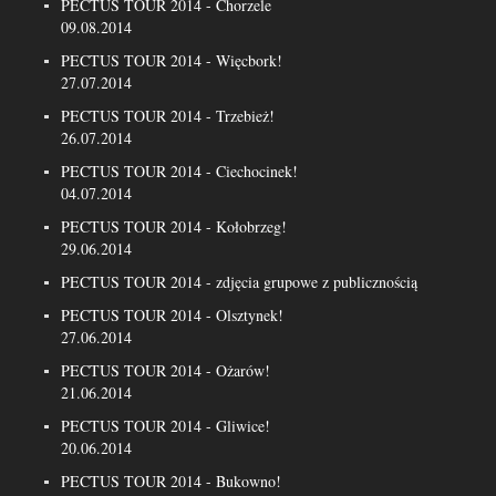
PECTUS TOUR 2014 - Chorzele
09.08.2014
PECTUS TOUR 2014 - Więcbork!
27.07.2014
PECTUS TOUR 2014 - Trzebież!
26.07.2014
PECTUS TOUR 2014 - Ciechocinek!
04.07.2014
PECTUS TOUR 2014 - Kołobrzeg!
29.06.2014
PECTUS TOUR 2014 - zdjęcia grupowe z publicznością
PECTUS TOUR 2014 - Olsztynek!
27.06.2014
PECTUS TOUR 2014 - Ożarów!
21.06.2014
PECTUS TOUR 2014 - Gliwice!
20.06.2014
PECTUS TOUR 2014 - Bukowno!