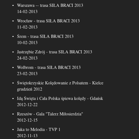
Warszawa -- trasa SIŁA BRACI 2013
14-02-2013
Wrocław - trasa SIŁA BRACI 2013
11-02-2013
Śrem - trasa SIŁA BRACI 2013
10-02-2013
Jastrzębie Zdrój - trasa SIŁA BRACI 2013
24-02-2013
Wolbrom - trasa SIŁA BRACI 2013
23-02-2013
Świętokrzyskie Kolędowanie z Polsatem - Kielce
grudzień 2012
Idą Święta i Cała Polska śpiewa kolędy - Gdańsk
2012-12-22
Rzeszów - Gala "Talerz Miłosierdzia"
2012-12-15
Jaka to Melodia - TVP 1
2012-11-13