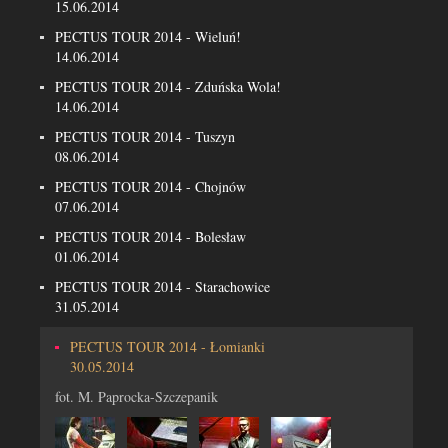
15.06.2014
PECTUS TOUR 2014 - Wieluń!
14.06.2014
PECTUS TOUR 2014 - Zduńska Wola!
14.06.2014
PECTUS TOUR 2014 - Tuszyn
08.06.2014
PECTUS TOUR 2014 - Chojnów
07.06.2014
PECTUS TOUR 2014 - Bolesław
01.06.2014
PECTUS TOUR 2014 - Starachowice
31.05.2014
PECTUS TOUR 2014 - Łomianki
30.05.2014
fot. M. Paprocka-Szczepanik