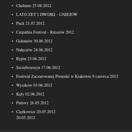
Chełmno 25.08.2012
LATO ZET I DWÓJKI - UNIEJÓW
Puck 21.07.2012
Carpathia Festival - Rzeszów 2012
Goleniów 30.06.2012
Nałęczów 24.06.2012
Rypin 23.06.2012
Szczebrzeszyn 17.06.2012
Festiwal Zaczarowanej Piosenki w Krakowie 9 czerwca 2012
Wyszków 03.06.2012
Kęty 02.06.2012
Puławy 26.05.2012
Ciężkowice 20.05.2012
20.05.2012