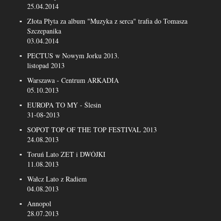
25.04.2014
Złota Płyta za album "Muzyka z serca" trafia do Tomasza
Szczepanika
03.04.2014
PECTUS w Nowym Jorku 2013.
listopad 2013
Warszawa - Centrum ARKADIA
05.10.2013
EUROPA TO MY - Ślesin
31-08-2013
SOPOT TOP OF THE TOP FESTIVAL 2013
24.08.2013
Toruń Lato ZET i DWÓJKI
11.08.2013
Wałcz Lato z Radiem
04.08.2013
Annopol
28.07.2013