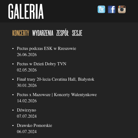
Pectus podczas ESK w Rzeszowie
26.06.2026
Pectus w Dzień Dobry TVN
02.05.2026
Finał trasy 20-lecia Cavatina Hall, Białystok
30.01.2026
Pectus x Mazowsze | Koncerty Walentynkowe
14.02.2026
Dźwirzyno
07.07.2024
Drawsko Pomorskie
06.07.2024