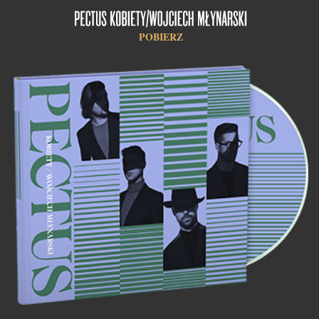
POBIERZ