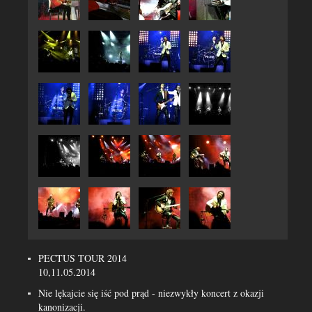
PECTUS TOUR 2014
10,11.05.2014
Nie lękajcie się iść pod prąd - niezwykły koncert z okazji
kanonizacji.