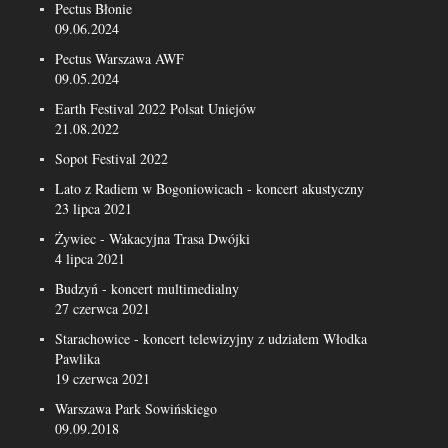
Pectus Błonie
09.06.2024
Pectus Warszawa AWF
09.05.2024
Earth Festival 2022 Polsat Uniejów
21.08.2022
Sopot Festival 2022
Lato z Radiem w Bogoniowicach - koncert akustyczny
23 lipca 2021
Żywiec - Wakacyjna Trasa Dwójki
4 lipca 2021
Budzyń - koncert multimedialny
27 czerwca 2021
Starachowice - koncert telewizyjny z udziałem Włodka
Pawlika
19 czerwca 2021
Warszawa Park Sowińskiego
09.09.2018