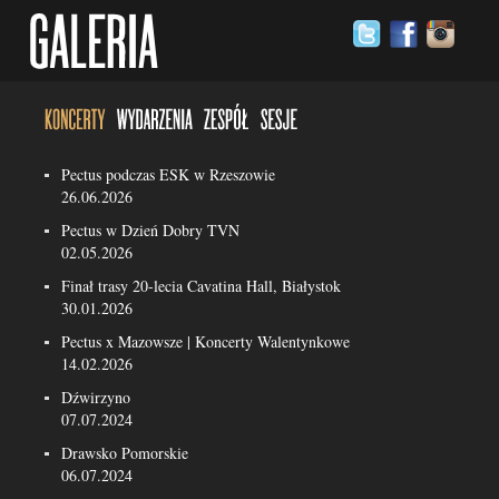
Pectus podczas ESK w Rzeszowie
26.06.2026
Pectus w Dzień Dobry TVN
02.05.2026
Finał trasy 20-lecia Cavatina Hall, Białystok
30.01.2026
Pectus x Mazowsze | Koncerty Walentynkowe
14.02.2026
Dźwirzyno
07.07.2024
Drawsko Pomorskie
06.07.2024