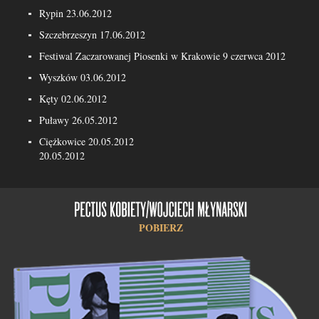
Rypin 23.06.2012
Szczebrzeszyn 17.06.2012
Festiwal Zaczarowanej Piosenki w Krakowie 9 czerwca 2012
Wyszków 03.06.2012
Kęty 02.06.2012
Puławy 26.05.2012
Ciężkowice 20.05.2012
20.05.2012
POBIERZ