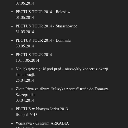
07.06.2014
PECTUS TOUR 2014 - Bolesław
01.06.2014
PECTUS TOUR 2014 - Starachowice
31.05.2014
PECTUS TOUR 2014 - Łomianki
30.05.2014
PECTUS TOUR 2014
10,11.05.2014
Nie lękajcie się iść pod prąd - niezwykły koncert z okazji
kanonizacji.
25.04.2014
Złota Płyta za album "Muzyka z serca" trafia do Tomasza
Szczepanika
03.04.2014
PECTUS w Nowym Jorku 2013.
listopad 2013
Warszawa - Centrum ARKADIA