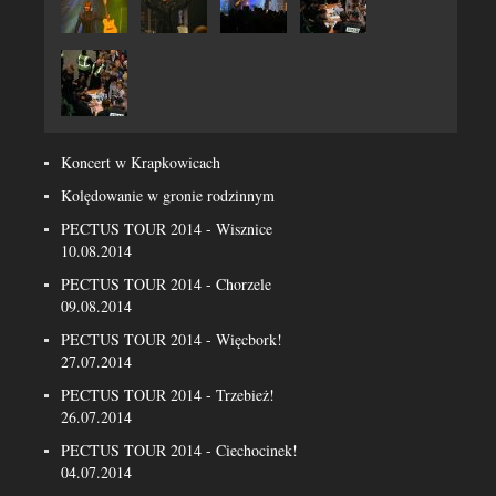
Koncert w Krapkowicach
Kolędowanie w gronie rodzinnym
PECTUS TOUR 2014 - Wisznice
10.08.2014
PECTUS TOUR 2014 - Chorzele
09.08.2014
PECTUS TOUR 2014 - Więcbork!
27.07.2014
PECTUS TOUR 2014 - Trzebież!
26.07.2014
PECTUS TOUR 2014 - Ciechocinek!
04.07.2014