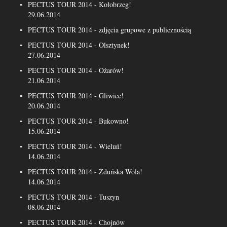
PECTUS TOUR 2014 - Kołobrzeg!
29.06.2014
PECTUS TOUR 2014 - zdjęcia grupowe z publicznością
PECTUS TOUR 2014 - Olsztynek!
27.06.2014
PECTUS TOUR 2014 - Ożarów!
21.06.2014
PECTUS TOUR 2014 - Gliwice!
20.06.2014
PECTUS TOUR 2014 - Bukowno!
15.06.2014
PECTUS TOUR 2014 - Wieluń!
14.06.2014
PECTUS TOUR 2014 - Zduńska Wola!
14.06.2014
PECTUS TOUR 2014 - Tuszyn
08.06.2014
PECTUS TOUR 2014 - Chojnów