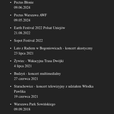
Pectus Błonie
09.06.2024
Pectus Warszawa AWF
09.05.2024
Earth Festival 2022 Polsat Uniejów
21.08.2022
Sopot Festival 2022
Lato z Radiem w Bogoniowicach - koncert akustyczny
23 lipca 2021
Żywiec - Wakacyjna Trasa Dwójki
4 lipca 2021
Budzyń - koncert multimedialny
27 czerwca 2021
Starachowice - koncert telewizyjny z udziałem Włodka
Pawlika
19 czerwca 2021
Warszawa Park Sowińskiego
09.09.2018