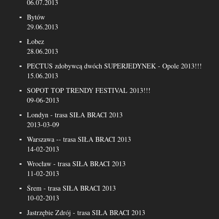
06.07.2013
Bytów
29.06.2013
Łobez
28.06.2013
PECTUS zdobywcą dwóch SUPERJEDYNEK - Opole 2013!!!
15.06.2013
SOPOT TOP TRENDY FESTIVAL 2013!!!
09-06-2013
Londyn - trasa SIŁA BRACI 2013
2013-03-09
Warszawa -- trasa SIŁA BRACI 2013
14-02-2013
Wrocław - trasa SIŁA BRACI 2013
11-02-2013
Śrem - trasa SIŁA BRACI 2013
10-02-2013
Jastrzębie Zdrój - trasa SIŁA BRACI 2013