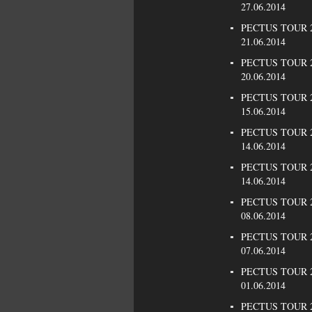
27.06.2014
PECTUS TOUR 20
21.06.2014
PECTUS TOUR 20
20.06.2014
PECTUS TOUR 2
15.06.2014
PECTUS TOUR 20
14.06.2014
PECTUS TOUR 20
14.06.2014
PECTUS TOUR 20
08.06.2014
PECTUS TOUR 2
07.06.2014
PECTUS TOUR 20
01.06.2014
PECTUS TOUR 20