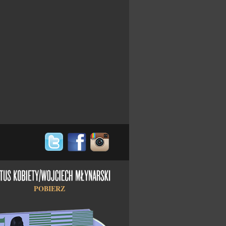
POBIERZ