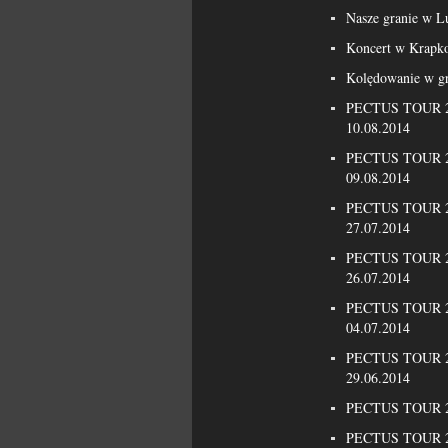
Nasze granie w L
Koncert w Krapk
Kolędowanie w g
PECTUS TOUR 20
10.08.2014
PECTUS TOUR 20
09.08.2014
PECTUS TOUR 20
27.07.2014
PECTUS TOUR 20
26.07.2014
PECTUS TOUR 20
04.07.2014
PECTUS TOUR 20
29.06.2014
PECTUS TOUR 201
PECTUS TOUR 20