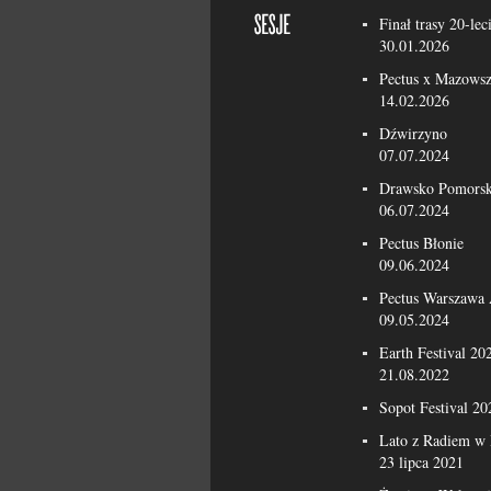
Finał trasy 20-lec
30.01.2026
Pectus x Mazowsz
14.02.2026
Dźwirzyno
07.07.2024
Drawsko Pomorsk
06.07.2024
Pectus Błonie
09.06.2024
Pectus Warszawa
09.05.2024
Earth Festival 20
21.08.2022
Sopot Festival 20
Lato z Radiem w 
23 lipca 2021