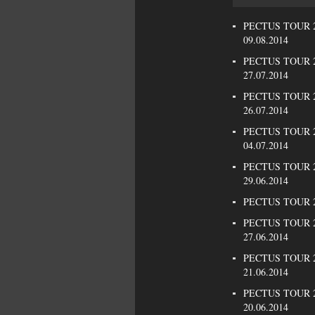
PECTUS TOUR 20
09.08.2014
PECTUS TOUR 20
27.07.2014
PECTUS TOUR 20
26.07.2014
PECTUS TOUR 20
04.07.2014
PECTUS TOUR 20
29.06.2014
PECTUS TOUR 201
PECTUS TOUR 20
27.06.2014
PECTUS TOUR 20
21.06.2014
PECTUS TOUR 20
20.06.2014