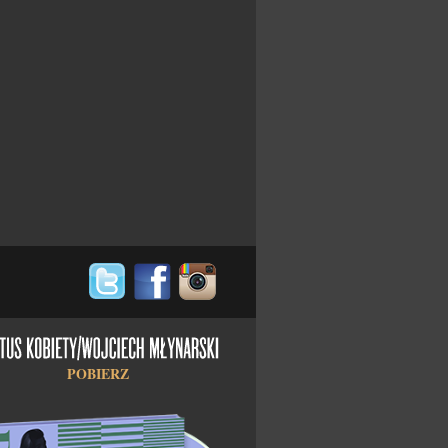
POBIERZ