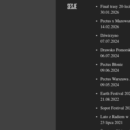
Finał trasy 20-lec
30.01.2026
Pectus x Mazowsz
14.02.2026
Dźwirzyno
07.07.2024
Drawsko Pomorsk
06.07.2024
Pectus Błonie
09.06.2024
Pectus Warszawa
09.05.2024
Earth Festival 20
21.08.2022
Sopot Festival 20
Lato z Radiem w 
23 lipca 2021