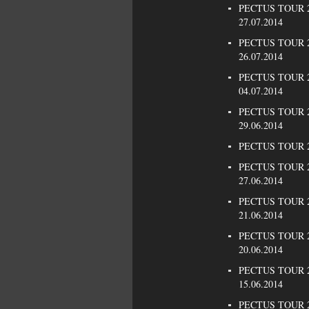
PECTUS TOUR 20
27.07.2014
PECTUS TOUR 20
26.07.2014
PECTUS TOUR 20
04.07.2014
PECTUS TOUR 20
29.06.2014
PECTUS TOUR 201
PECTUS TOUR 20
27.06.2014
PECTUS TOUR 20
21.06.2014
PECTUS TOUR 20
20.06.2014
PECTUS TOUR 2
15.06.2014
PECTUS TOUR 20