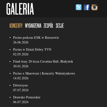
Pectus podczas ESK w Rzeszowie
26.06.2026
Pectus w Dzień Dobry TVN
02.05.2026
Finał trasy 20-lecia Cavatina Hall, Białystok
30.01.2026
Pectus x Mazowsze | Koncerty Walentynkowe
14.02.2026
Dźwirzyno
07.07.2024
Drawsko Pomorskie
06.07.2024