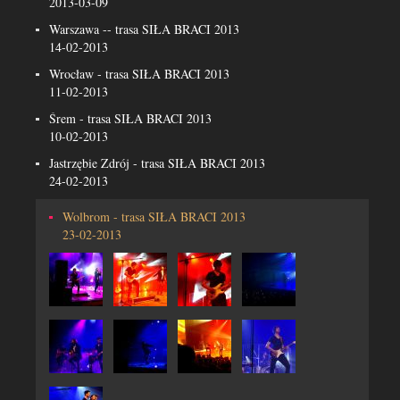
2013-03-09
Warszawa -- trasa SIŁA BRACI 2013
14-02-2013
Wrocław - trasa SIŁA BRACI 2013
11-02-2013
Śrem - trasa SIŁA BRACI 2013
10-02-2013
Jastrzębie Zdrój - trasa SIŁA BRACI 2013
24-02-2013
Wolbrom - trasa SIŁA BRACI 2013
23-02-2013