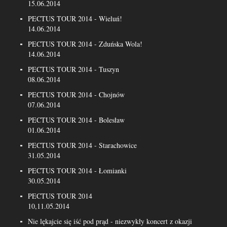
15.06.2014
PECTUS TOUR 2014 - Wieluń!
14.06.2014
PECTUS TOUR 2014 - Zduńska Wola!
14.06.2014
PECTUS TOUR 2014 - Tuszyn
08.06.2014
PECTUS TOUR 2014 - Chojnów
07.06.2014
PECTUS TOUR 2014 - Bolesław
01.06.2014
PECTUS TOUR 2014 - Starachowice
31.05.2014
PECTUS TOUR 2014 - Łomianki
30.05.2014
PECTUS TOUR 2014
10,11.05.2014
Nie lękajcie się iść pod prąd - niezwykły koncert z okazji