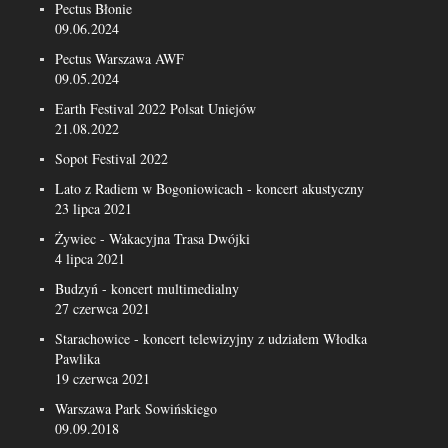
Pectus Błonie
09.06.2024
Pectus Warszawa AWF
09.05.2024
Earth Festival 2022 Polsat Uniejów
21.08.2022
Sopot Festival 2022
Lato z Radiem w Bogoniowicach - koncert akustyczny
23 lipca 2021
Żywiec - Wakacyjna Trasa Dwójki
4 lipca 2021
Budzyń - koncert multimedialny
27 czerwca 2021
Starachowice - koncert telewizyjny z udziałem Włodka
Pawlika
19 czerwca 2021
Warszawa Park Sowińskiego
09.09.2018