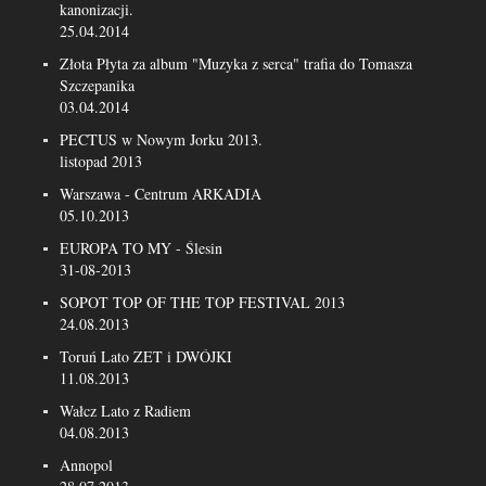
kanonizacji.
25.04.2014
Złota Płyta za album "Muzyka z serca" trafia do Tomasza
Szczepanika
03.04.2014
PECTUS w Nowym Jorku 2013.
listopad 2013
Warszawa - Centrum ARKADIA
05.10.2013
EUROPA TO MY - Ślesin
31-08-2013
SOPOT TOP OF THE TOP FESTIVAL 2013
24.08.2013
Toruń Lato ZET i DWÓJKI
11.08.2013
Wałcz Lato z Radiem
04.08.2013
Annopol