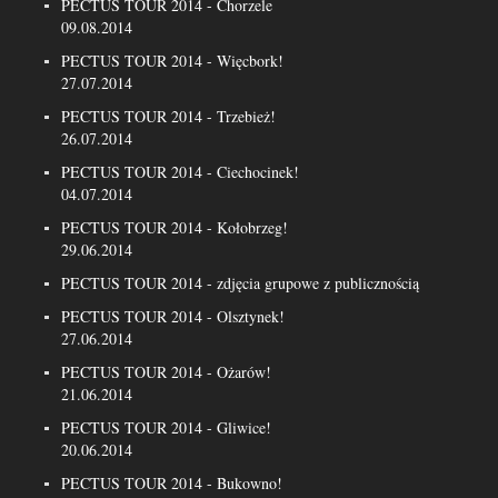
PECTUS TOUR 2014 - Chorzele
09.08.2014
PECTUS TOUR 2014 - Więcbork!
27.07.2014
PECTUS TOUR 2014 - Trzebież!
26.07.2014
PECTUS TOUR 2014 - Ciechocinek!
04.07.2014
PECTUS TOUR 2014 - Kołobrzeg!
29.06.2014
PECTUS TOUR 2014 - zdjęcia grupowe z publicznością
PECTUS TOUR 2014 - Olsztynek!
27.06.2014
PECTUS TOUR 2014 - Ożarów!
21.06.2014
PECTUS TOUR 2014 - Gliwice!
20.06.2014
PECTUS TOUR 2014 - Bukowno!