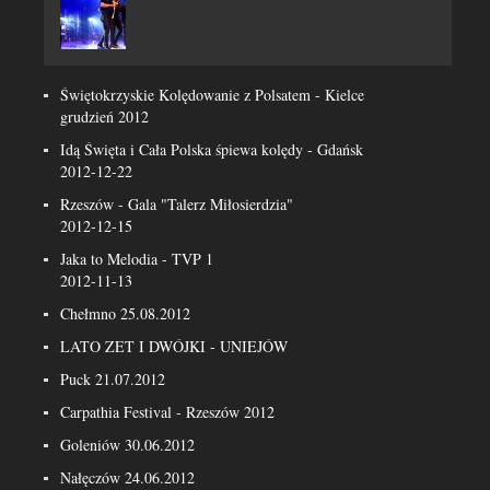
Świętokrzyskie Kolędowanie z Polsatem - Kielce
grudzień 2012
Idą Święta i Cała Polska śpiewa kolędy - Gdańsk
2012-12-22
Rzeszów - Gala "Talerz Miłosierdzia"
2012-12-15
Jaka to Melodia - TVP 1
2012-11-13
Chełmno 25.08.2012
LATO ZET I DWÓJKI - UNIEJÓW
Puck 21.07.2012
Carpathia Festival - Rzeszów 2012
Goleniów 30.06.2012
Nałęczów 24.06.2012