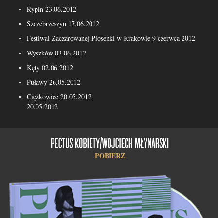
Rypin 23.06.2012
Szczebrzeszyn 17.06.2012
Festiwal Zaczarowanej Piosenki w Krakowie 9 czerwca 2012
Wyszków 03.06.2012
Kęty 02.06.2012
Puławy 26.05.2012
Ciężkowice 20.05.2012
20.05.2012
POBIERZ