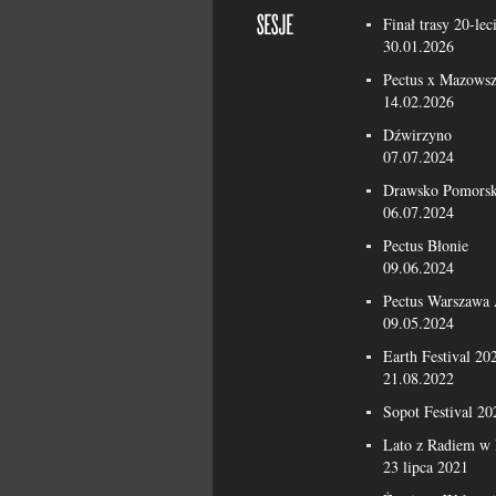
Finał trasy 20-lec
30.01.2026
Pectus x Mazowsz
14.02.2026
Dźwirzyno
07.07.2024
Drawsko Pomorsk
06.07.2024
Pectus Błonie
09.06.2024
Pectus Warszawa
09.05.2024
Earth Festival 20
21.08.2022
Sopot Festival 20
Lato z Radiem w 
23 lipca 2021