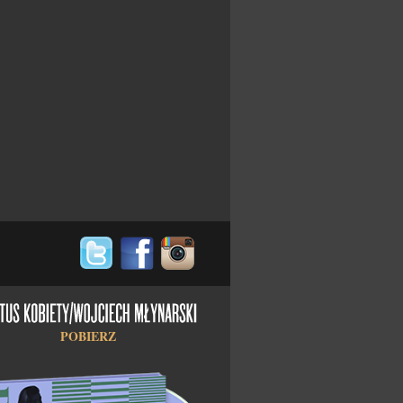
POBIERZ