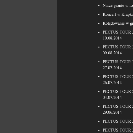
Nasze granie w L
Koncert w Krapk
Kolędowanie w g
PECTUS TOUR 20
10.08.2014
PECTUS TOUR 20
09.08.2014
PECTUS TOUR 20
27.07.2014
PECTUS TOUR 20
26.07.2014
PECTUS TOUR 20
04.07.2014
PECTUS TOUR 20
29.06.2014
PECTUS TOUR 201
PECTUS TOUR 20