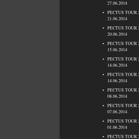
27.06.2014
PECTUS TOUR 20
21.06.2014
PECTUS TOUR 20
20.06.2014
PECTUS TOUR 2
15.06.2014
PECTUS TOUR 20
14.06.2014
PECTUS TOUR 20
14.06.2014
PECTUS TOUR 20
08.06.2014
PECTUS TOUR 2
07.06.2014
PECTUS TOUR 20
01.06.2014
PECTUS TOUR 20