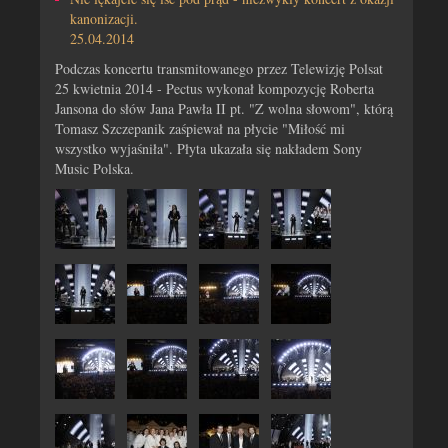
kanonizacji.
25.04.2014
Podczas koncertu transmitowanego przez Telewizję Polsat
25 kwietnia 2014 - Pectus wykonał kompozycję Roberta
Jansona do słów Jana Pawła II pt. "Z wolna słowom", którą
Tomasz Szczepanik zaśpiewał na płycie "Miłość mi
wszystko wyjaśniła". Płyta ukazała się nakładem Sony
Music Polska.