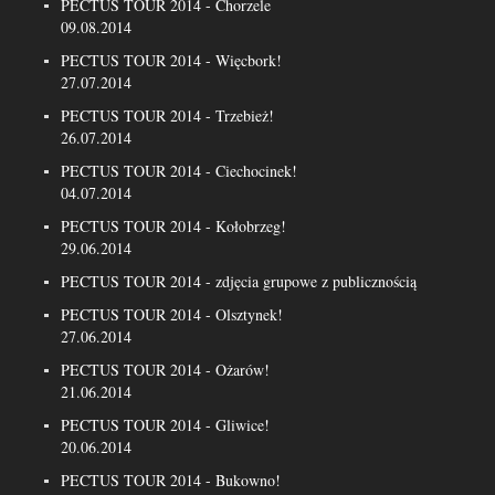
PECTUS TOUR 2014 - Chorzele
09.08.2014
PECTUS TOUR 2014 - Więcbork!
27.07.2014
PECTUS TOUR 2014 - Trzebież!
26.07.2014
PECTUS TOUR 2014 - Ciechocinek!
04.07.2014
PECTUS TOUR 2014 - Kołobrzeg!
29.06.2014
PECTUS TOUR 2014 - zdjęcia grupowe z publicznością
PECTUS TOUR 2014 - Olsztynek!
27.06.2014
PECTUS TOUR 2014 - Ożarów!
21.06.2014
PECTUS TOUR 2014 - Gliwice!
20.06.2014
PECTUS TOUR 2014 - Bukowno!