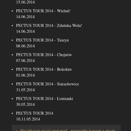
15.06.2014
PECTUS TOUR 2014 - Wieluń!
14.06.2014
PECTUS TOUR 2014 - Zduńska Wola!
14.06.2014
PECTUS TOUR 2014 - Tuszyn
08.06.2014
PECTUS TOUR 2014 - Chojnów
07.06.2014
PECTUS TOUR 2014 - Bolesław
01.06.2014
PECTUS TOUR 2014 - Starachowice
31.05.2014
PECTUS TOUR 2014 - Łomianki
30.05.2014
PECTUS TOUR 2014
10,11.05.2014
Nie lękajcie się iść pod prąd - niezwykły koncert z okazji