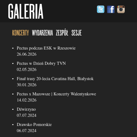
Pectus podczas ESK w Rzeszowie
26.06.2026
Pectus w Dzień Dobry TVN
02.05.2026
Finał trasy 20-lecia Cavatina Hall, Białystok
30.01.2026
Pectus x Mazowsze | Koncerty Walentynkowe
14.02.2026
Dźwirzyno
07.07.2024
Drawsko Pomorskie
06.07.2024