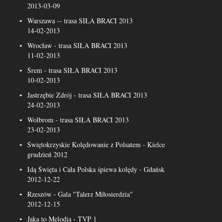
2013-03-09
Warszawa -- trasa SIŁA BRACI 2013
14-02-2013
Wrocław - trasa SIŁA BRACI 2013
11-02-2013
Śrem - trasa SIŁA BRACI 2013
10-02-2013
Jastrzębie Zdrój - trasa SIŁA BRACI 2013
24-02-2013
Wolbrom - trasa SIŁA BRACI 2013
23-02-2013
Świętokrzyskie Kolędowanie z Polsatem - Kielce
grudzień 2012
Idą Święta i Cała Polska śpiewa kolędy - Gdańsk
2012-12-22
Rzeszów - Gala "Talerz Miłosierdzia"
2012-12-15
Jaka to Melodia - TVP 1