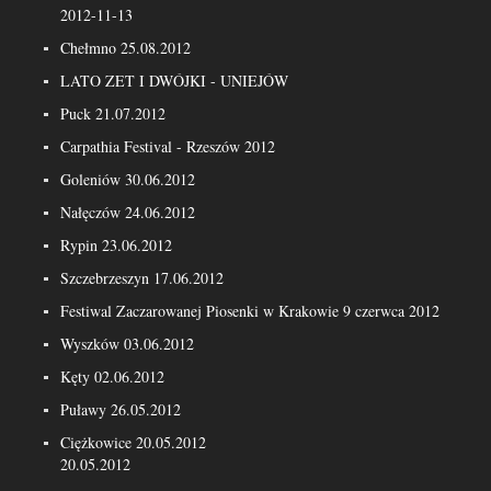
2012-11-13
Chełmno 25.08.2012
LATO ZET I DWÓJKI - UNIEJÓW
Puck 21.07.2012
Carpathia Festival - Rzeszów 2012
Goleniów 30.06.2012
Nałęczów 24.06.2012
Rypin 23.06.2012
Szczebrzeszyn 17.06.2012
Festiwal Zaczarowanej Piosenki w Krakowie 9 czerwca 2012
Wyszków 03.06.2012
Kęty 02.06.2012
Puławy 26.05.2012
Ciężkowice 20.05.2012
20.05.2012