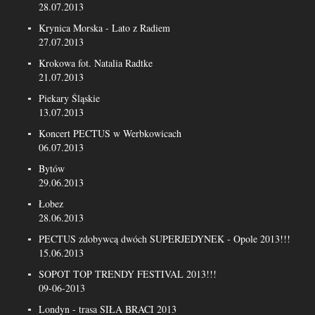
28.07.2013
Krynica Morska - Lato z Radiem
27.07.2013
Krokowa fot. Natalia Radtke
21.07.2013
Piekary Śląskie
13.07.2013
Koncert PECTUS w Werbkowicach
06.07.2013
Bytów
29.06.2013
Łobez
28.06.2013
PECTUS zdobywcą dwóch SUPERJEDYNEK - Opole 2013!!!
15.06.2013
SOPOT TOP TRENDY FESTIVAL 2013!!!
09-06-2013
Londyn - trasa SIŁA BRACI 2013