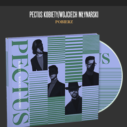
POBIERZ