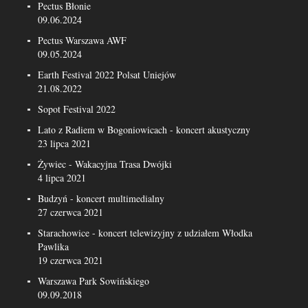
Pectus Błonie
09.06.2024
Pectus Warszawa AWF
09.05.2024
Earth Festival 2022 Polsat Uniejów
21.08.2022
Sopot Festival 2022
Lato z Radiem w Bogoniowicach - koncert akustyczny
23 lipca 2021
Żywiec - Wakacyjna Trasa Dwójki
4 lipca 2021
Budzyń - koncert multimedialny
27 czerwca 2021
Starachowice - koncert telewizyjny z udziałem Włodka
Pawlika
19 czerwca 2021
Warszawa Park Sowińskiego
09.09.2018